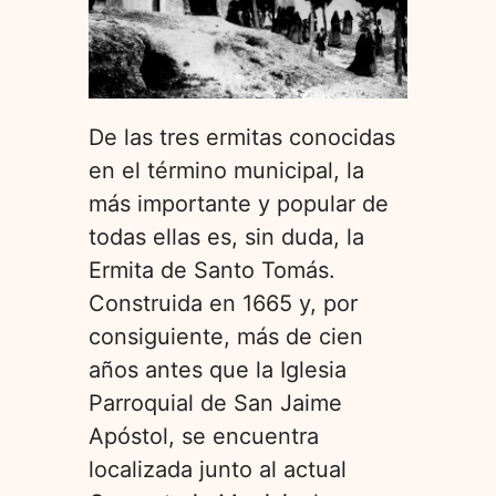
De las tres ermitas conocidas
en el término municipal, la
más importante y popular de
todas ellas es, sin duda, la
Ermita de Santo Tomás.
Construida en 1665 y, por
consiguiente, más de cien
años antes que la Iglesia
Parroquial de San Jaime
Apóstol, se encuentra
localizada junto al actual