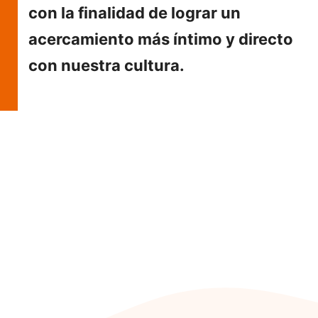
con la finalidad de lograr un
acercamiento más íntimo y directo
con nuestra cultura.