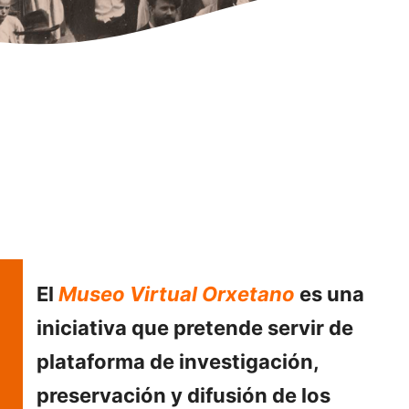
El
Museo Virtual Orxetano
es una
iniciativa que pretende servir de
plataforma de investigación,
preservación y difusión de los