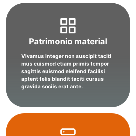
Patrimonio material
Vivamus integer non suscipit taciti
mus euismod etiam primis tempor
sagittis euismod eleifend facilisi
aptent felis blandit taciti cursus
gravida sociis erat ante.