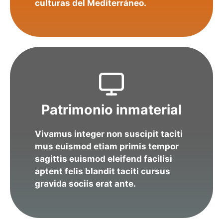
culturas del Mediterráneo.
Patrimonio inmaterial
Vivamus integer non suscipit taciti
mus euismod etiam primis tempor
sagittis euismod eleifend facilisi
aptent felis blandit taciti cursus
gravida sociis erat ante.