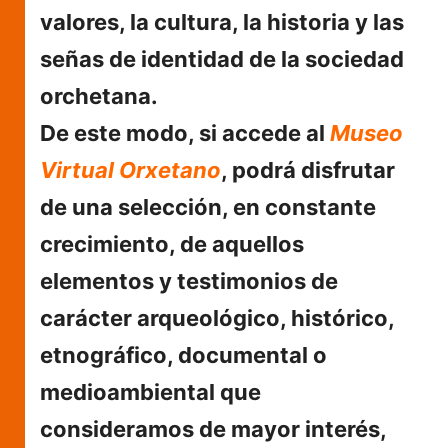
valores, la cultura, la historia y las
señas de identidad de la sociedad
orchetana.
De este modo, si accede al
Museo
Virtual Orxetano
, podrá disfrutar
de una selección, en constante
crecimiento, de aquellos
elementos y testimonios de
carácter arqueológico, histórico,
etnográfico, documental o
medioambiental que
consideramos de mayor interés,