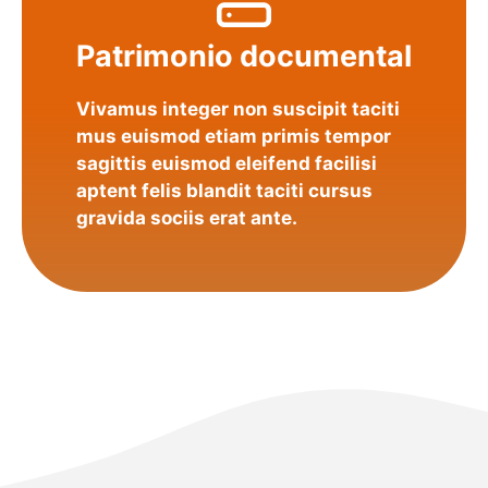
Patrimonio documental
Vivamus integer non suscipit taciti
mus euismod etiam primis tempor
sagittis euismod eleifend facilisi
aptent felis blandit taciti cursus
gravida sociis erat ante.