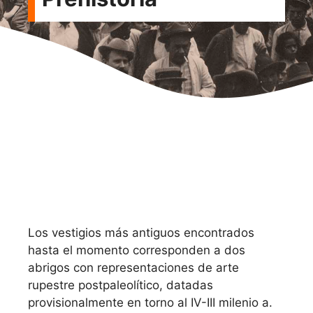
Los vestigios más antiguos encontrados
hasta el momento corresponden a dos
abrigos con representaciones de arte
rupestre postpaleolítico, datadas
provisionalmente en torno al IV-III milenio a.