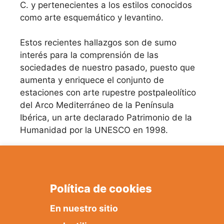
C. y pertenecientes a los estilos conocidos
como arte esquemático y levantino.
Estos recientes hallazgos son de sumo
interés para la comprensión de las
sociedades de nuestro pasado, puesto que
aumenta y enriquece el conjunto de
estaciones con arte rupestre postpaleolítico
del Arco Mediterráneo de la Península
Ibérica, un arte declarado Patrimonio de la
Humanidad por la UNESCO en 1998.
Política de cookies
En nuestro sitio