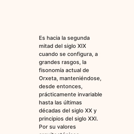
Es hacia la segunda
mitad del siglo XIX
cuando se configura, a
grandes rasgos, la
fisonomía actual de
Orxeta, manteniéndose,
desde entonces,
prácticamente invariable
hasta las últimas
décadas del siglo XX y
principios del siglo XXI.
Por su valores