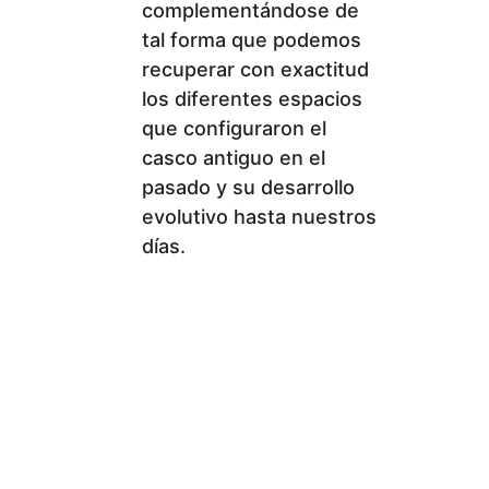
complementándose de
tal forma que podemos
recuperar con exactitud
los diferentes espacios
que configuraron el
casco antiguo en el
pasado y su desarrollo
evolutivo hasta nuestros
días.