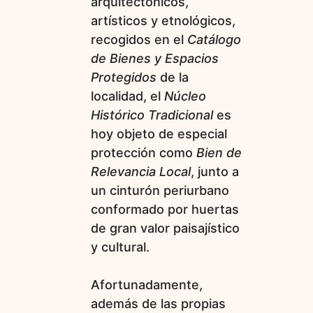
arquitectónicos,
artísticos y etnológicos,
recogidos en el
Catálogo
de Bienes y Espacios
Protegidos
de la
localidad, el
Núcleo
Histórico Tradicional
es
hoy objeto de especial
protección como
Bien de
Relevancia Local
, junto a
un cinturón periurbano
conformado por huertas
de gran valor paisajístico
y cultural.
Afortunadamente,
además de las propias