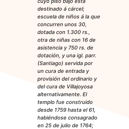
cuyo piso bajo esta
destinado á cárcel;
escuela de niños á la que
concurren unos 30,
dotada con 1.300 rs.,
otra de niñas con 16 de
asistencia y 750 rs. de
dotación, y una igl. parr.
(Santiago) servida por
un cura de entrada y
provisión del ordinario y
del cura de Villajoyosa
alternativamente. El
templo fue construido
desde 1759 hasta el 61,
habiéndose consagrado
en 25 de julio de 1764;