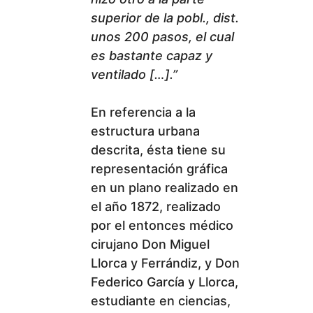
superior de la pobl., dist.
unos 200 pasos, el cual
es bastante capaz y
ventilado […].”
En referencia a la
estructura urbana
descrita, ésta tiene su
representación gráfica
en un plano realizado en
el año 1872, realizado
por el entonces médico
cirujano Don Miguel
Llorca y Ferrándiz, y Don
Federico García y Llorca,
estudiante en ciencias,