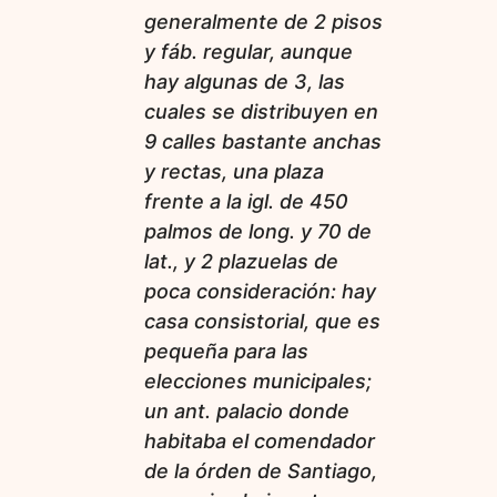
generalmente de 2 pisos
y fáb. regular, aunque
hay algunas de 3, las
cuales se distribuyen en
9 calles bastante anchas
y rectas, una plaza
frente a la igl. de 450
palmos de long. y 70 de
lat., y 2 plazuelas de
poca consideración: hay
casa consistorial, que es
pequeña para las
elecciones municipales;
un ant. palacio donde
habitaba el comendador
de la órden de Santiago,