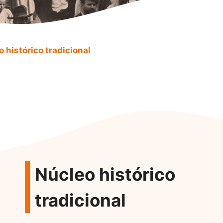
 histórico tradicional
Núcleo histórico
tradicional