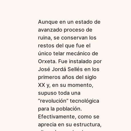
Aunque en un estado de
avanzado proceso de
ruina, se conservan los
restos del que fue el
único telar mecánico de
Orxeta. Fue instalado por
José Jordá Sellés en los
primeros años del siglo
XX y, en su momento,
supuso toda una
“revolución” tecnológica
para la población.
Efectivamente, como se
aprecia en su estructura,