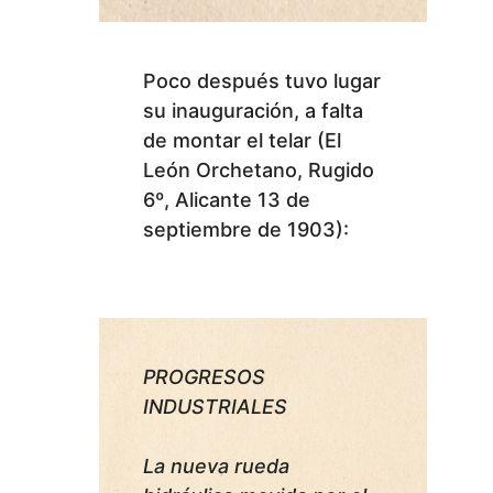
Poco después tuvo lugar
su inauguración, a falta
de montar el telar (El
León Orchetano, Rugido
6º, Alicante 13 de
septiembre de 1903):
PROGRESOS
INDUSTRIALES
La nueva rueda