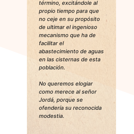
término, excitándole al
propio tiempo para que
no ceje en su propósito
de ultimar el ingenioso
mecanismo que ha de
facilitar el
abastecimiento de aguas
en las cisternas de esta
población.
No queremos elogiar
como merece al señor
Jordá, porque se
ofendería su reconocida
modestia.