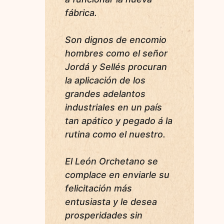
fábrica.
Son dignos de encomio
hombres como el señor
Jordá y Sellés procuran
la aplicación de los
grandes adelantos
industriales en un país
tan apático y pegado á la
rutina como el nuestro.
El León Orchetano se
complace en enviarle su
felicitación más
entusiasta y le desea
prosperidades sin