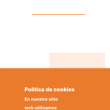
Política de cookies
En nuestro sitio
web utilizamos