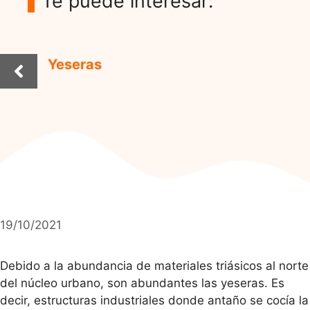
Te puede interesar:
Yeseras
19/10/2021
Debido a la abundancia de materiales triásicos al norte
del núcleo urbano, son abundantes las yeseras. Es
decir, estructuras industriales donde antaño se cocía la