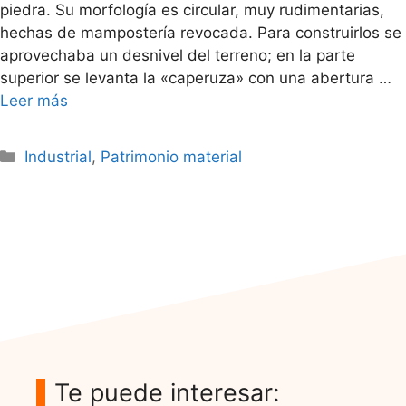
piedra. Su morfología es circular, muy rudimentarias,
hechas de mampostería revocada. Para construirlos se
aprovechaba un desnivel del terreno; en la parte
superior se levanta la «caperuza» con una abertura …
Leer más
Categorías
Industrial
,
Patrimonio material
Te puede interesar: